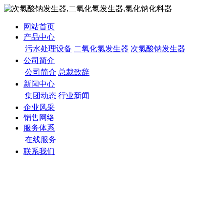
网站首页
产品中心
污水处理设备
二氧化氯发生器
次氯酸钠发生器
公司简介
公司简介
总裁致辞
新闻中心
集团动态
行业新闻
企业风采
销售网络
服务体系
在线服务
联系我们