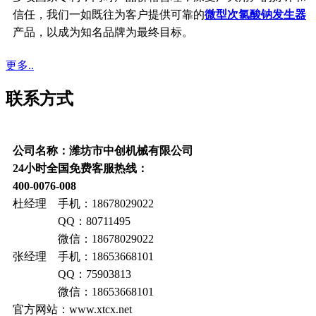
信任，我们一如既往为客户提供可靠的
微型次氯酸钠发生器
产品，以成为知名品牌为最终目标。
更多..
联系方式
公司名称：潍坊市中创机械有限公司
24小时全国免费客服热线：
400-0076-008
杜经理 手机：18678029022
QQ：80711495
微信：18678029022
张经理 手机：18653668101
QQ：75903813
微信：18653668101
官方网站：www.xtcx.net