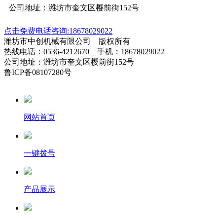
公司地址：潍坊市奎文区樱前街152号
点击免费电话咨询:18678029022
潍坊市中创机械有限公司 版权所有
热线电话：0536-4212670 手机：18678029022
公司地址：潍坊市奎文区樱前街152号
鲁ICP备08107280号
网站首页
一键拨号
产品展示