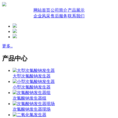
网站首页
公司简介
产品展示
企业风采
售后服务
联系我们
更多..
产品中心
大型次氯酸钠发生器
小型次氯酸钠发生器
次氯酸钠发生器组
次氯酸钠发生器现场