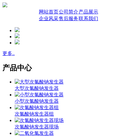
网站首页
公司简介
产品展示
企业风采
售后服务
联系我们
更多..
产品中心
大型次氯酸钠发生器
小型次氯酸钠发生器
次氯酸钠发生器组
次氯酸钠发生器现场