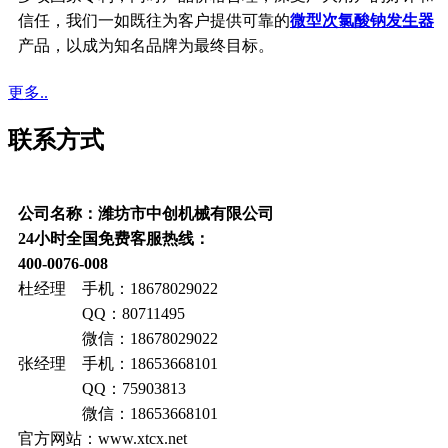
信任，我们一如既往为客户提供可靠的
微型次氯酸钠发生器
产品，以成为知名品牌为最终目标。
更多..
联系方式
公司名称：潍坊市中创机械有限公司
24小时全国免费客服热线：
400-0076-008
杜经理 手机：18678029022
QQ：80711495
微信：18678029022
张经理 手机：18653668101
QQ：75903813
微信：18653668101
官方网站：www.xtcx.net