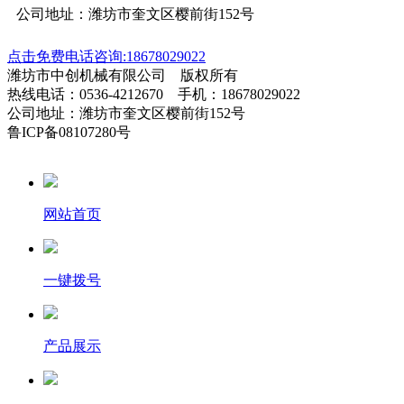
公司地址：潍坊市奎文区樱前街152号
点击免费电话咨询:18678029022
潍坊市中创机械有限公司 版权所有
热线电话：0536-4212670 手机：18678029022
公司地址：潍坊市奎文区樱前街152号
鲁ICP备08107280号
网站首页
一键拨号
产品展示